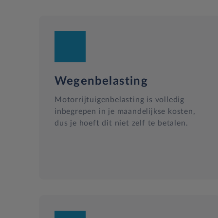
Wegenbelasting
Motorrijtuigenbelasting is volledig
inbegrepen in je maandelijkse kosten,
dus je hoeft dit niet zelf te betalen.