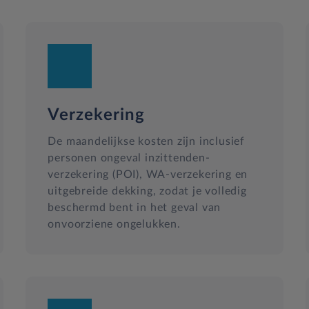
Verzekering
De maandelijkse kosten zijn inclusief
personen ongeval inzittenden-
verzekering (POI), WA-verzekering en
uitgebreide dekking, zodat je volledig
beschermd bent in het geval van
onvoorziene ongelukken.