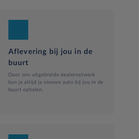
Aflevering bij jou in de
buurt
Door ons uitgebreide dealernetwerk
kun je altijd je nieuwe auto bij jou in de
buurt ophalen.