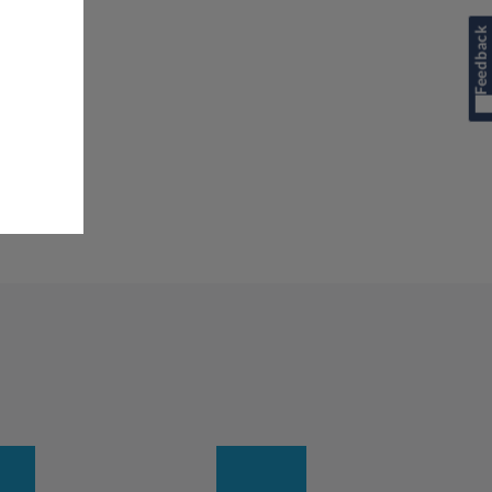
Feedback