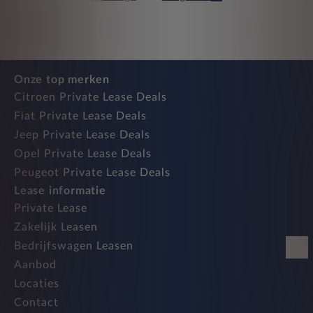
Onze top merken
Citroen Private Lease Deals
Fiat Private Lease Deals
Jeep Private Lease Deals
Opel Private Lease Deals
Peugeot Private Lease Deals
Lease informatie
Private Lease
Zakelijk Leasen
Bedrijfswagen Leasen
Aanbod
Locaties
Contact