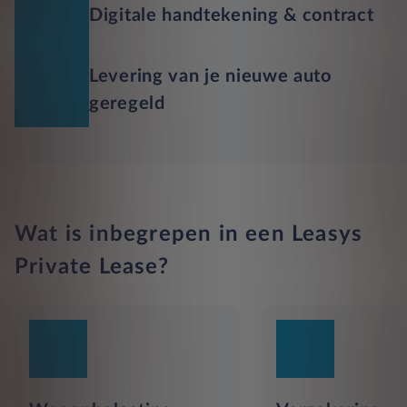
Digitale handtekening & contract
Levering van je nieuwe auto
geregeld
Wat is inbegrepen in een Leasys
Private Lease?