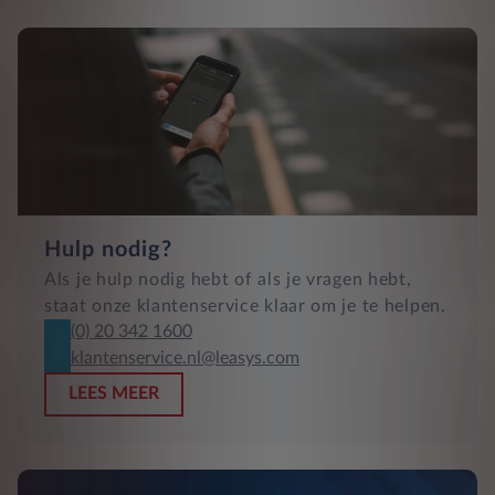
Hulp nodig?
Als je hulp nodig hebt of als je vragen hebt,
staat onze klantenservice klaar om je te helpen.
(0) 20 342 1600
klantenservice.nl@leasys.com
LEES MEER