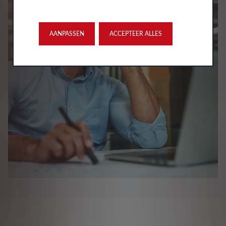
AANPASSEN
ACCEPTEER ALLES