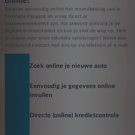
online!
Bereken eenvoudig online het maandbedrag van je
favoriete Peugeot en vraag direct je
leaseovereenkomst aan. Na akkoord ontvang je de
digitale overeenkomst en kun je snel de weg op. Heb
je vragen over onze zakelijke oplossingen? Neem dan
vrijblijvend contact met ons op via telefoon of e-mail.
Zoek online je nieuwe auto
Eenvoudig je gegevens online
invullen
Directe (online) kredietcontrole