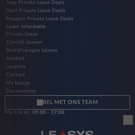
Jeep Private Lease Deals
Opel Private Lease Deals
Peugeot Private Lease Deals
Lease informatie
Private Lease
Zakelijk Leasen
Bedrijfswagen Leasen
Aanbod
Locaties
Contact
My Leasys
Documenten
BEL MET ONS TEAM
Ma t/m Vr:
09:00 - 17:00