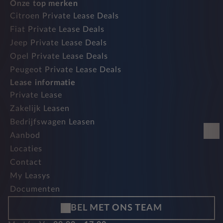
Onze top merken
Citroen Private Lease Deals
Fiat Private Lease Deals
Jeep Private Lease Deals
Opel Private Lease Deals
Peugeot Private Lease Deals
Lease informatie
Private Lease
Zakelijk Leasen
Bedrijfswagen Leasen
Aanbod
Locaties
Contact
My Leasys
Documenten
BEL MET ONS TEAM