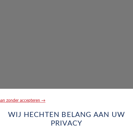
an zonder accepteren →
WIJ HECHTEN BELANG AAN UW
PRIVACY