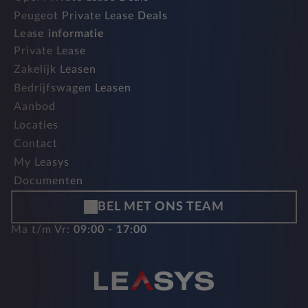
Peugeot Private Lease Deals
Lease informatie
Private Lease
Zakelijk Leasen
Bedrijfswagen Leasen
Aanbod
Locaties
Contact
My Leasys
Documenten
BEL MET ONS TEAM
Ma t/m Vr:
09:00 - 17:00