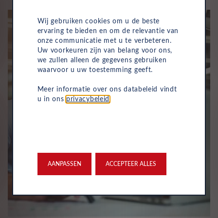
Wij gebruiken cookies om u de beste
ervaring te bieden en om de relevantie van
onze communicatie met u te verbeteren.
Uw voorkeuren zijn van belang voor ons,
we zullen alleen de gegevens gebruiken
waarvoor u uw toestemming geeft.
Meer informatie over ons databeleid vindt
u in ons
privacybeleid
.
AANPASSEN
ACCEPTEER ALLES