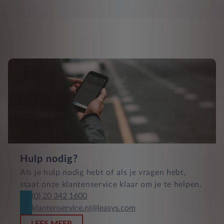
Hulp nodig?
Als je hulp nodig hebt of als je vragen hebt,
staat onze klantenservice klaar om je te helpen.
(0) 20 342 1600
klantenservice.nl@leasys.com