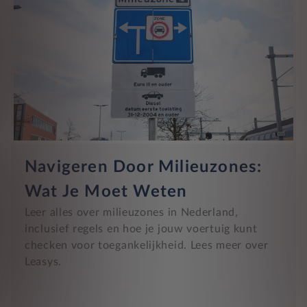
Navigeren Door Milieuzones:
Wat Je Moet Weten
Leer alles over milieuzones in Nederland,
inclusief regels en hoe je jouw voertuig kunt
checken voor toegankelijkheid. Lees meer over
Leasys.