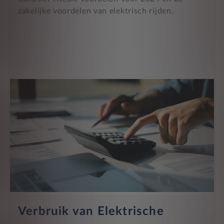
zakelijke voordelen van elektrisch rijden.
Verbruik van Elektrische