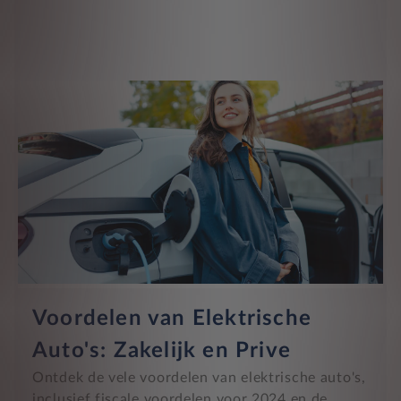
Voordelen van Elektrische
Auto's: Zakelijk en Prive
Ontdek de vele voordelen van elektrische auto's,
inclusief fiscale voordelen voor 2024 en de