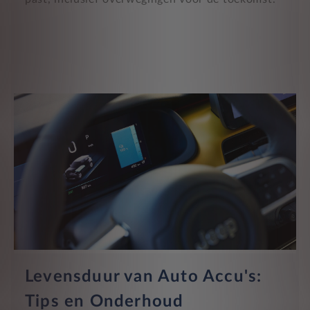
Levensduur van Auto Accu's:
Tips en Onderhoud