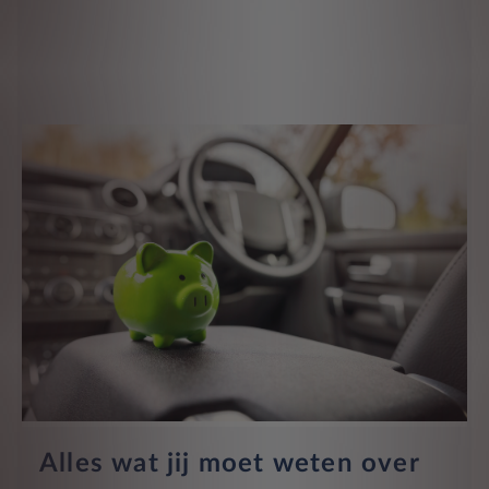
Alles wat jij moet weten over