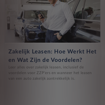
Zakelijk Leasen: Hoe Werkt Het
en Wat Zijn de Voordelen?
Leer alles over zakelijk leasen, inclusief de
voordelen voor ZZP'ers en wanneer het leasen
van een auto zakelijk aantrekkelijk is.