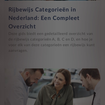
Rijbewijs Categorieën in
Nederland: Een Compleet
Overzicht
Deze gids biedt een gedetailleerd overzicht van
de rijbewijs categorieën A, B, C en D, en hoe je
voor elk van deze categorieën een rijbewijs kunt
aanvragen.