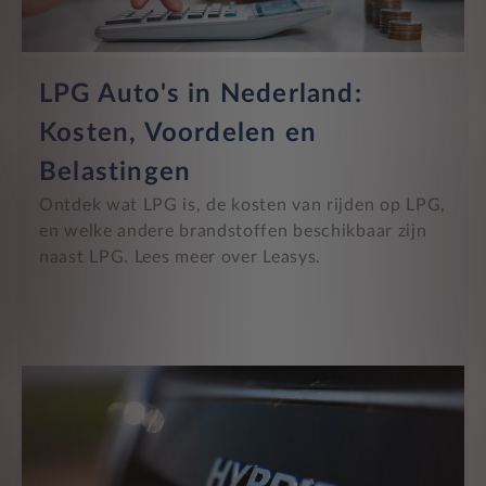
LPG Auto's in Nederland:
Kosten, Voordelen en
Belastingen
Ontdek wat LPG is, de kosten van rijden op LPG,
en welke andere brandstoffen beschikbaar zijn
naast LPG. Lees meer over Leasys.