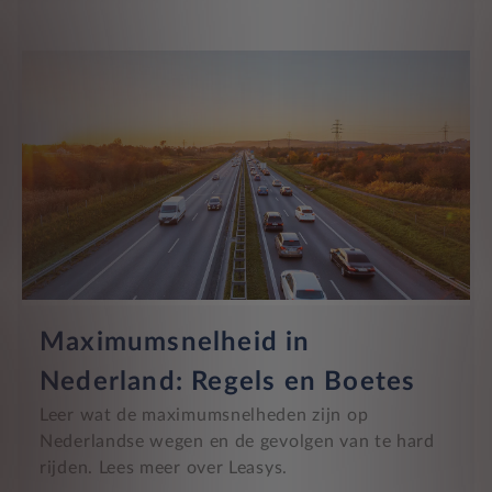
Maximumsnelheid in
Nederland: Regels en Boetes
Leer wat de maximumsnelheden zijn op
Nederlandse wegen en de gevolgen van te hard
rijden. Lees meer over Leasys.