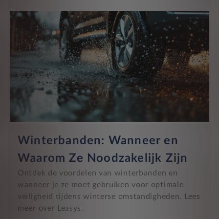
Winterbanden: Wanneer en
Waarom Ze Noodzakelijk Zijn
Ontdek de voordelen van winterbanden en
wanneer je ze moet gebruiken voor optimale
veiligheid tijdens winterse omstandigheden. Lees
meer over Leasys.