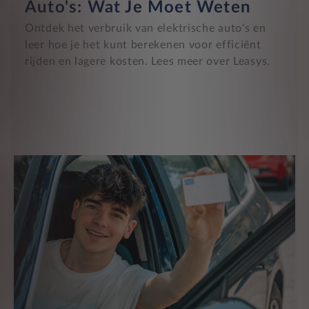
Auto's: Wat Je Moet Weten
Ontdek het verbruik van elektrische auto's en
leer hoe je het kunt berekenen voor efficiënt
rijden en lagere kosten. Lees meer over Leasys.