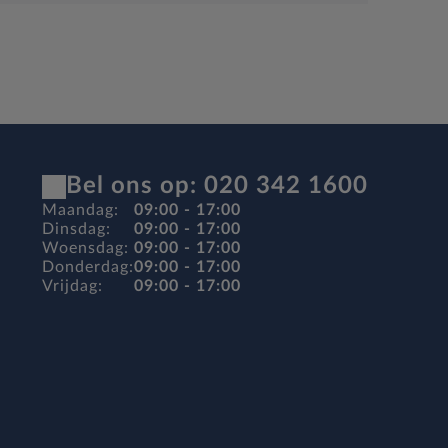
Bel ons op: 020 342 1600
Maandag:
09:00 - 17:00
Dinsdag:
09:00 - 17:00
Woensdag:
09:00 - 17:00
Donderdag:
09:00 - 17:00
Vrijdag:
09:00 - 17:00