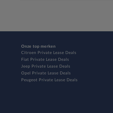
Onze top merken
Citroen Private Lease Deals
Fiat Private Lease Deals
Jeep Private Lease Deals
Opel Private Lease Deals
Peugeot Private Lease Deals