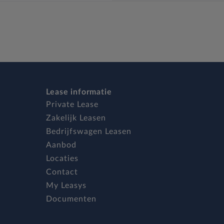
Lease informatie
Private Lease
Zakelijk Leasen
Bedrijfswagen Leasen
Aanbod
Locaties
Contact
My Leasys
Documenten