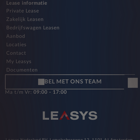
Lease informatie
Private Lease
Zakelijk Leasen
Bedrijfswagen Leasen
Aanbod
Locaties
Contact
My Leasys
Documenten
BEL MET ONS TEAM
Ma t/m Vr:
09:00 - 17:00