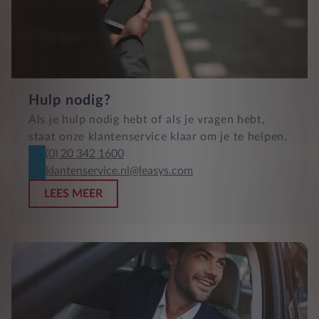
Hulp nodig?
Als je hulp nodig hebt of als je vragen hebt,
staat onze klantenservice klaar om je te helpen.
(0) 20 342 1600
klantenservice.nl@leasys.com
LEES MEER