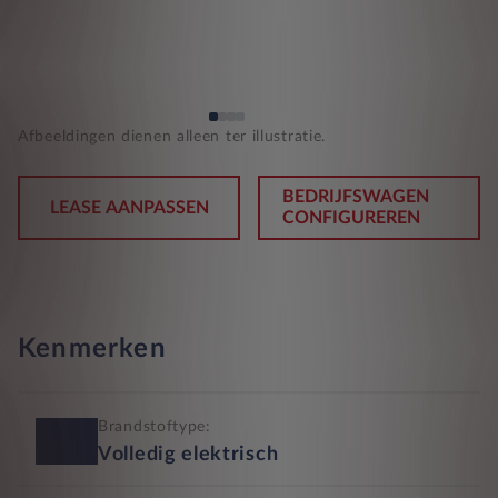
Afbeeldingen dienen alleen ter illustratie.
BEDRIJFSWAGEN
LEASE AANPASSEN
CONFIGUREREN
Kenmerken
Brandstoftype:
Volledig elektrisch