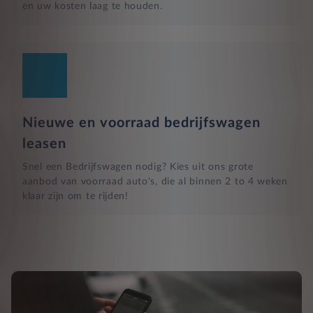
en uw kosten laag te houden.
Nieuwe en voorraad bedrijfswagen
leasen
Snel een Bedrijfswagen nodig? Kies uit ons grote
aanbod van voorraad auto's, die al binnen 2 to 4 weken
klaar zijn om te rijden!