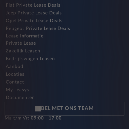
Fiat Private Lease Deals
Jeep Private Lease Deals
Opel Private Lease Deals
Peugeot Private Lease Deals
Lease informatie
Private Lease
Zakelijk Leasen
Bedrijfswagen Leasen
Aanbod
Locaties
Contact
My Leasys
Documenten
BEL MET ONS TEAM
Ma t/m Vr:
09:00 - 17:00