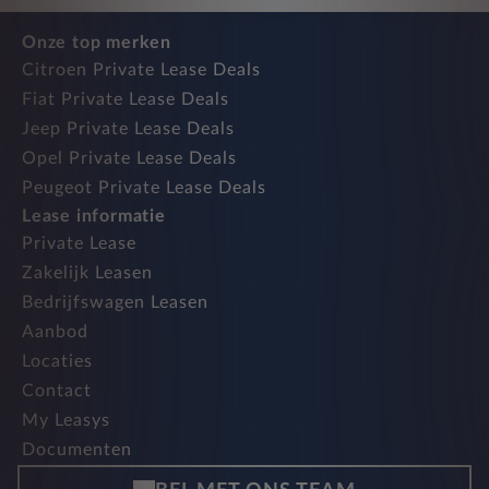
Onze top merken
Citroen Private Lease Deals
Fiat Private Lease Deals
Jeep Private Lease Deals
Opel Private Lease Deals
Peugeot Private Lease Deals
Lease informatie
Private Lease
Zakelijk Leasen
Bedrijfswagen Leasen
Aanbod
Locaties
Contact
My Leasys
Documenten