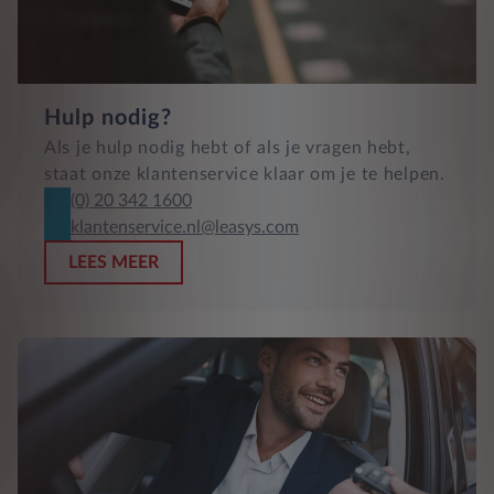
Hulp nodig?
Als je hulp nodig hebt of als je vragen hebt,
staat onze klantenservice klaar om je te helpen.
(0) 20 342 1600
klantenservice.nl@leasys.com
LEES MEER