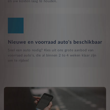
en uw kosten laag te houden.
Nieuwe en voorraad auto's beschikbaar
Snel een auto nodig? Kies uit ons grote aanbod van
voorraad auto's, die al binnen 2 to 4 weken klaar zijn
om te rijden!