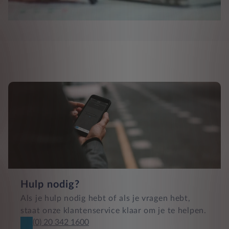
Hulp nodig?
Als je hulp nodig hebt of als je vragen hebt,
staat onze klantenservice klaar om je te helpen.
(0) 20 342 1600