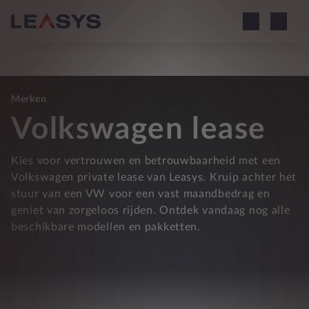
Merken
Volkswagen lease
Kies voor vertrouwen en betrouwbaarheid met een
Volkswagen private lease van Leasys. Kruip achter het
stuur van een VW voor een vast maandbedrag en
geniet van zorgeloos rijden. Ontdek vandaag nog alle
beschikbare modellen en pakketten.