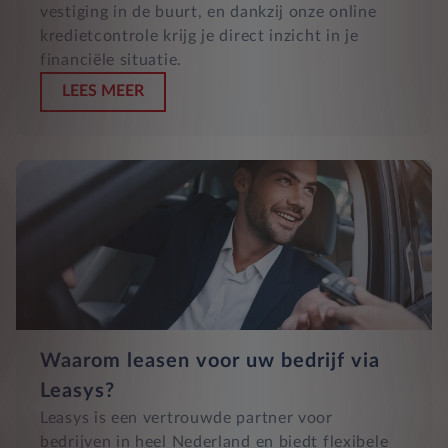
vestiging in de buurt, en dankzij onze online
kredietcontrole krijg je direct inzicht in je
financiële situatie.
LEES MEER
Waarom leasen voor uw bedrijf via
Leasys?
Leasys is een vertrouwde partner voor
bedrijven in heel Nederland en biedt flexibele