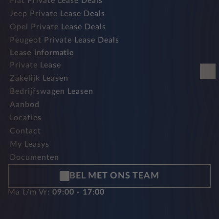
Fiat Private Lease Deals
Jeep Private Lease Deals
Opel Private Lease Deals
Peugeot Private Lease Deals
Lease informatie
Private Lease
Zakelijk Leasen
Bedrijfswagen Leasen
Aanbod
Locaties
Contact
My Leasys
Documenten
BEL MET ONS TEAM
Ma t/m Vr:
09:00 - 17:00