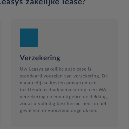
easys zakelijke lease?
Verzekering
Uw Leasys zakelijke autolease is
standaard voorzien van verzekering. De
maandelijkse kosten omvatten een
inzittendenschadeverzekering, een WA-
verzekering en een uitgebreide dekking,
zodat u volledig beschermd bent in het
geval van onvoorziene ongelukken.