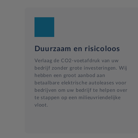
Duurzaam en risicoloos
Verlaag de CO2-voetafdruk van uw
bedrijf zonder grote investeringen. Wij
hebben een groot aanbod aan
betaalbare elektrische autoleases voor
bedrijven om uw bedrijf te helpen over
te stappen op een milieuvriendelijke
vloot.