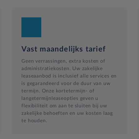
Vast maandelijks tarief
Geen verrassingen, extra kosten of
administratiekosten. Uw zakelijke
leaseaanbod is inclusief alle services en
is gegarandeerd voor de duur van uw
termijn. Onze kortetermijn- of
langetermijnleaseopties geven u
flexibiliteit om aan te sluiten bij uw
zakelijke behoeften en uw kosten laag
te houden.