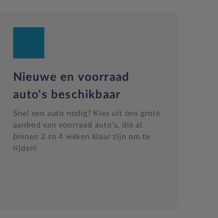
Nieuwe en voorraad
auto's beschikbaar
Snel een auto nodig? Kies uit ons grote
aanbod van voorraad auto's, die al
binnen 2 to 4 weken klaar zijn om te
rijden!