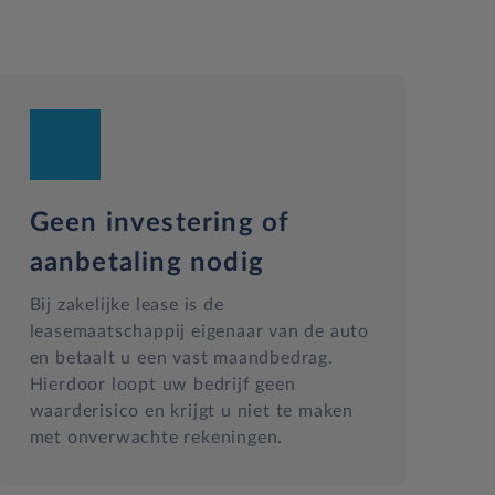
Geen investering of
aanbetaling nodig
Bij zakelijke lease is de
leasemaatschappij eigenaar van de auto
en betaalt u een vast maandbedrag.
Hierdoor loopt uw bedrijf geen
waarderisico en krijgt u niet te maken
met onverwachte rekeningen.