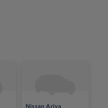
Nissan Ariya