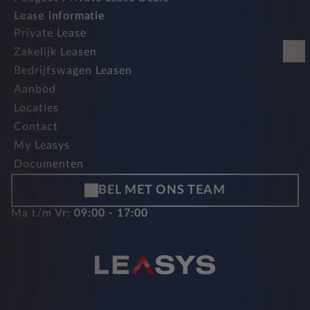
Lease informatie
Private Lease
Zakelijk Leasen
Bedrijfswagen Leasen
Aanbod
Locaties
Contact
My Leasys
Documenten
BEL MET ONS TEAM
Ma t/m Vr:
09:00 - 17:00