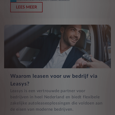
LEES MEER
Waarom leasen voor uw bedrijf via
Leasys?
Leasys is een vertrouwde partner voor
bedrijven in heel Nederland en biedt flexibele
zakelijke autoleaseoplossingen die voldoen aan
de eisen van moderne bedrijven.