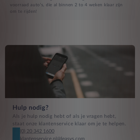
voorraad auto's, die al binnen 2 to 4 weken klaar zijn
om te rijden!
Hulp nodig?
Als je hulp nodig hebt of als je vragen hebt,
staat onze klantenservice klaar om je te helpen.
(0) 20 342 1600
klantenservice.nl@leasys.com