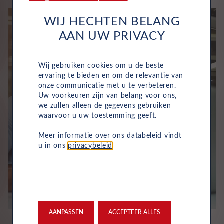
WIJ HECHTEN BELANG
AAN UW PRIVACY
Wij gebruiken cookies om u de beste
ervaring te bieden en om de relevantie van
onze communicatie met u te verbeteren.
Uw voorkeuren zijn van belang voor ons,
we zullen alleen de gegevens gebruiken
waarvoor u uw toestemming geeft.
Meer informatie over ons databeleid vindt
u in ons
privacybeleid
.
AANPASSEN
ACCEPTEER ALLES