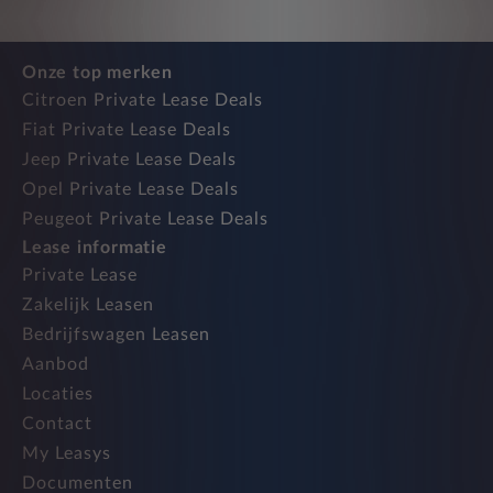
Onze top merken
Citroen Private Lease Deals
Fiat Private Lease Deals
Jeep Private Lease Deals
Opel Private Lease Deals
Peugeot Private Lease Deals
Lease informatie
Private Lease
Zakelijk Leasen
Bedrijfswagen Leasen
Aanbod
Locaties
Contact
My Leasys
Documenten