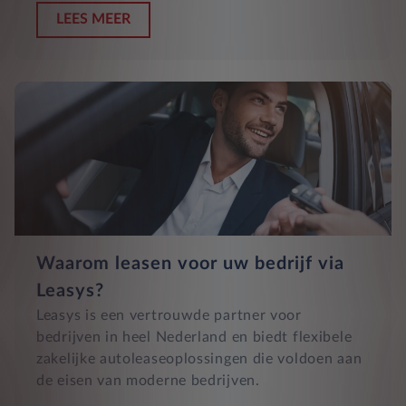
LEES MEER
Waarom leasen voor uw bedrijf via
Leasys?
Leasys is een vertrouwde partner voor
bedrijven in heel Nederland en biedt flexibele
zakelijke autoleaseoplossingen die voldoen aan
de eisen van moderne bedrijven.