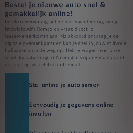
Bestel je nieuwe auto snel &
gemakkelijk online!
Bereken eenvoudig online het maandbedrag van je
favoriete Alfa Romeo en vraag direct je
leaseovereenkomst aan. Na akkoord ontvang je de
digitale overeenkomst en kun je snel in jouw stijlvolle
Italiaanse auto de weg op. Heb je vragen over onze
zakelijke oplossingen? Neem dan vrijblijvend contact
met ons op via telefoon of e-mail.
Stel online je auto samen
Eenvoudig je gegevens online
invullen