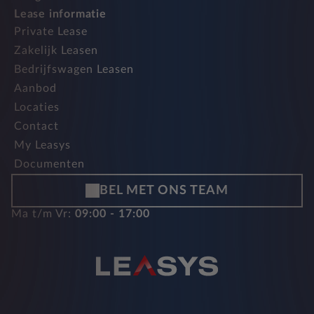
Lease informatie
Private Lease
Zakelijk Leasen
Bedrijfswagen Leasen
Aanbod
Locaties
Contact
My Leasys
Documenten
BEL MET ONS TEAM
Ma t/m Vr:
09:00 - 17:00