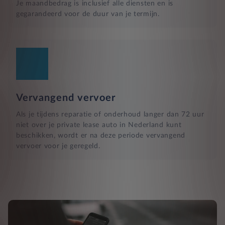
Je maandbedrag is inclusief alle diensten en is
gegarandeerd voor de duur van je termijn.
Vervangend vervoer
Als je tijdens reparatie of onderhoud langer dan 72 uur
niet over je private lease auto in Nederland kunt
beschikken, wordt er na deze periode vervangend
vervoer voor je geregeld.