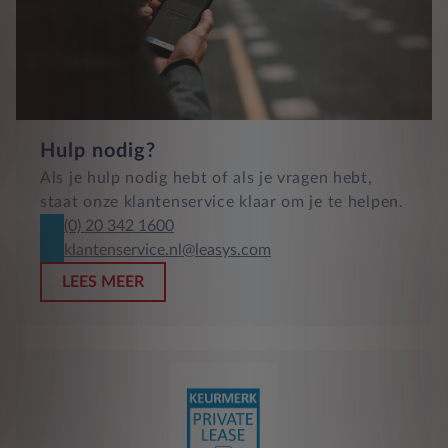
Hulp nodig?
Als je hulp nodig hebt of als je vragen hebt,
staat onze klantenservice klaar om je te helpen.
(0) 20 342 1600
klantenservice.nl@leasys.com
LEES MEER