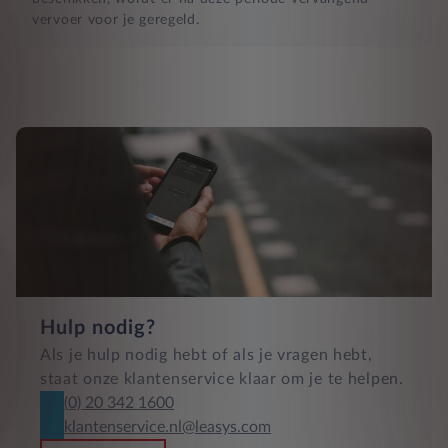
vervoer voor je geregeld.
Hulp nodig?
Als je hulp nodig hebt of als je vragen hebt,
staat onze klantenservice klaar om je te helpen.
(0) 20 342 1600
klantenservice.nl@leasys.com