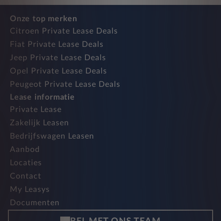
Onze top merken
Citroen Private Lease Deals
Fiat Private Lease Deals
Jeep Private Lease Deals
Opel Private Lease Deals
Peugeot Private Lease Deals
Lease informatie
Private Lease
Zakelijk Leasen
Bedrijfswagen Leasen
Aanbod
Locaties
Contact
My Leasys
Documenten