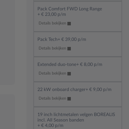
Pack Comfort FWD Long Range
+
€ 23,00 p/m
Details bekijken
Pack Tech
+
€ 39,00 p/m
Details bekijken
Extended duo-tone
+
€ 8,00 p/m
Details bekijken
22 kW onboard charger
+
€ 9,00 p/m
Details bekijken
19 inch lichtmetalen velgen BOREALIS
incl. All Season banden
+
€ 4,00 p/m