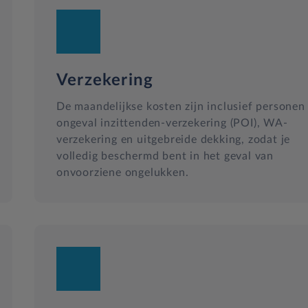
Verzekering
De maandelijkse kosten zijn inclusief personen
ongeval inzittenden-verzekering (POI), WA-
verzekering en uitgebreide dekking, zodat je
volledig beschermd bent in het geval van
onvoorziene ongelukken.