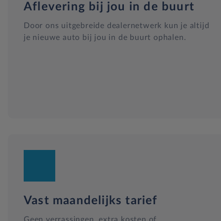
Aflevering bij jou in de buurt
Door ons uitgebreide dealernetwerk kun je altijd
je nieuwe auto bij jou in de buurt ophalen.
Vast maandelijks tarief
Geen verrassingen, extra kosten of