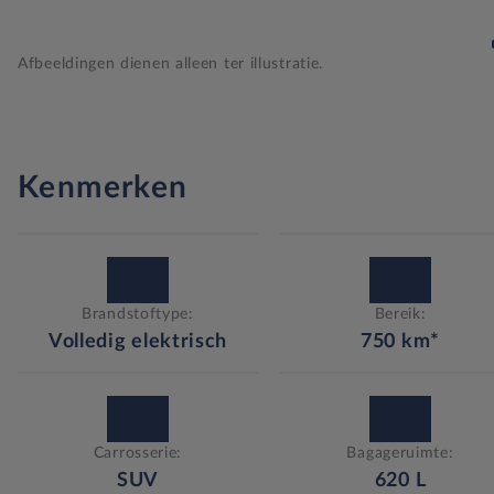
Afbeeldingen dienen alleen ter illustratie.
Kenmerken
Brandstoftype:
Bereik:
Volledig elektrisch
750
km*
Carrosserie:
Bagageruimte:
SUV
620
L