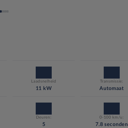
Laadsnelheid
Transmissie:
11
kW
Automaat
Deuren:
0-100 km/u:
5
7.8
seconden