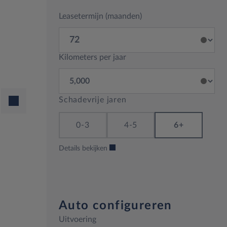
Leasetermijn (maanden)
Kilometers per jaar
Schadevrije jaren
0-3
4-5
6+
Details bekijken
Auto configureren
Uitvoering