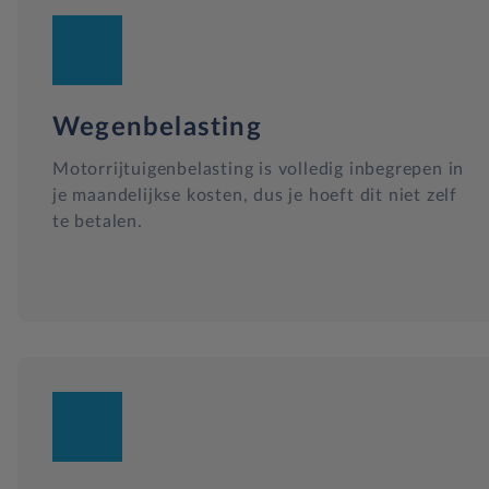
Wegenbelasting
Motorrijtuigenbelasting is volledig inbegrepen in
je maandelijkse kosten, dus je hoeft dit niet zelf
te betalen.