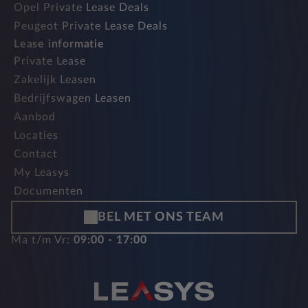
Opel Private Lease Deals
Peugeot Private Lease Deals
Lease informatie
Private Lease
Zakelijk Leasen
Bedrijfswagen Leasen
Aanbod
Locaties
Contact
My Leasys
Documenten
BEL MET ONS TEAM
Ma t/m Vr:
09:00 - 17:00