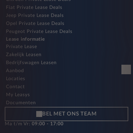
Fiat Private Lease Deals
Jeep Private Lease Deals
Opel Private Lease Deals
Peugeot Private Lease Deals
Lease informatie
Private Lease
Zakelijk Leasen
Bedrijfswagen Leasen
Aanbod
Locaties
Contact
My Leasys
Documenten
BEL MET ONS TEAM
Ma t/m Vr:
09:00 - 17:00