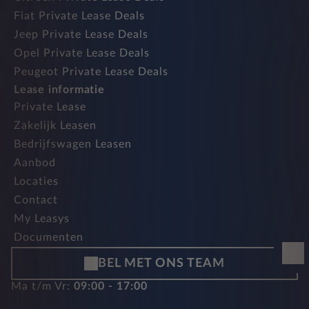
Fiat Private Lease Deals
Jeep Private Lease Deals
Opel Private Lease Deals
Peugeot Private Lease Deals
Lease informatie
Private Lease
Zakelijk Leasen
Bedrijfswagen Leasen
Aanbod
Locaties
Contact
My Leasys
Documenten
BEL MET ONS TEAM
Ma t/m Vr:
09:00 - 17:00