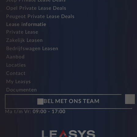
Jeep Private Lease Deals
Opel Private Lease Deals
Peugeot Private Lease Deals
Lease informatie
Private Lease
Zakelijk Leasen
Bedrijfswagen Leasen
Aanbod
Locaties
Contact
My Leasys
Documenten
BEL MET ONS TEAM
Ma t/m Vr:
09:00 - 17:00