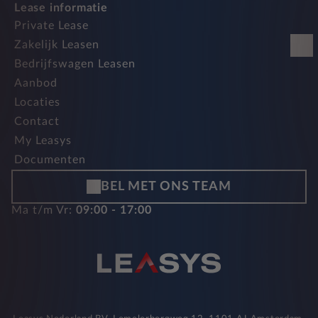
Lease informatie
Private Lease
Zakelijk Leasen
Bedrijfswagen Leasen
Aanbod
Locaties
Contact
My Leasys
Documenten
BEL MET ONS TEAM
Ma t/m Vr:
09:00 - 17:00