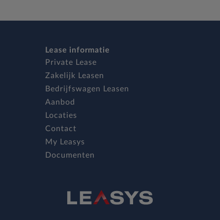
Lease informatie
Private Lease
Zakelijk Leasen
Bedrijfswagen Leasen
Aanbod
Locaties
Contact
My Leasys
Documenten