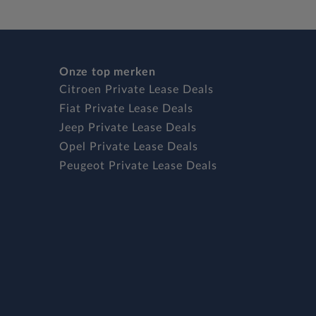
Onze top merken
Citroen Private Lease Deals
Fiat Private Lease Deals
Jeep Private Lease Deals
Opel Private Lease Deals
Peugeot Private Lease Deals