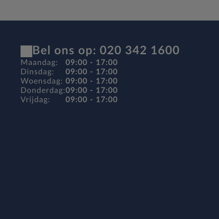
Bel ons op: 020 342 1600
Maandag:
09:00 - 17:00
Dinsdag:
09:00 - 17:00
Woensdag:
09:00 - 17:00
Donderdag:
09:00 - 17:00
Vrijdag:
09:00 - 17:00