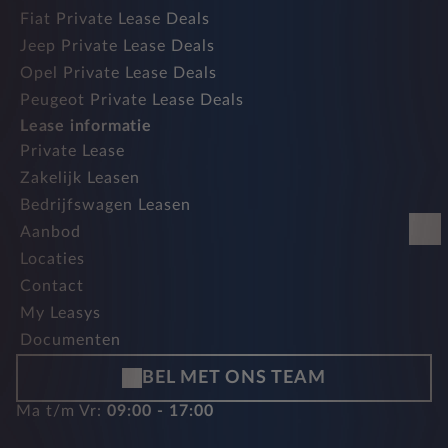
Fiat Private Lease Deals
Jeep Private Lease Deals
Opel Private Lease Deals
Peugeot Private Lease Deals
Lease informatie
Private Lease
Zakelijk Leasen
Bedrijfswagen Leasen
Aanbod
Locaties
Contact
My Leasys
Documenten
BEL MET ONS TEAM
Ma t/m Vr:
09:00 - 17:00