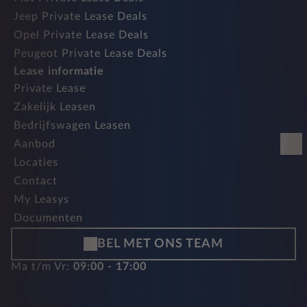
Jeep Private Lease Deals
Opel Private Lease Deals
Peugeot Private Lease Deals
Lease informatie
Private Lease
Zakelijk Leasen
Bedrijfswagen Leasen
Aanbod
Locaties
Contact
My Leasys
Documenten
BEL MET ONS TEAM
Ma t/m Vr:
09:00 - 17:00