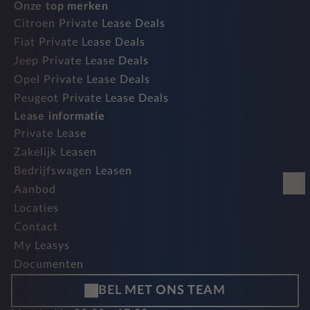
Onze top merken
Citroen Private Lease Deals
Fiat Private Lease Deals
Jeep Private Lease Deals
Opel Private Lease Deals
Peugeot Private Lease Deals
Lease informatie
Private Lease
Zakelijk Leasen
Bedrijfswagen Leasen
Aanbod
Locaties
Contact
My Leasys
Documenten
BEL MET ONS TEAM