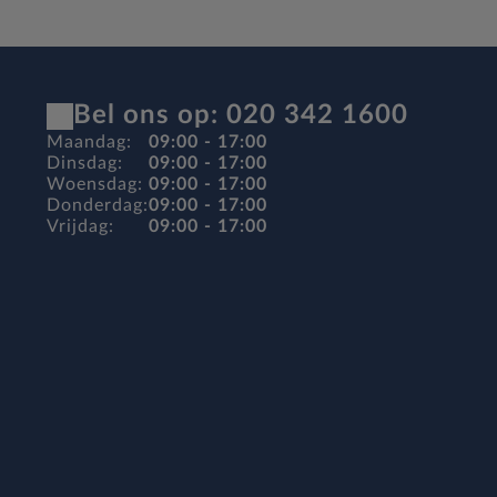
Bel ons op: 020 342 1600
Maandag:
09:00 - 17:00
Dinsdag:
09:00 - 17:00
Woensdag:
09:00 - 17:00
Donderdag:
09:00 - 17:00
Vrijdag:
09:00 - 17:00