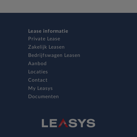
Lease informatie
Private Lease
Zakelijk Leasen
Bedrijfswagen Leasen
Aanbod
Locaties
Contact
My Leasys
Documenten