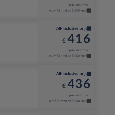
p/m. incl. btw
o.b.v 72 mnd en 5,000 km/j
All-inclusive prijs
416
€
p/m. incl. btw
o.b.v 72 mnd en 5,000 km/j
All-inclusive prijs
436
€
p/m. incl. btw
o.b.v 72 mnd en 5,000 km/j