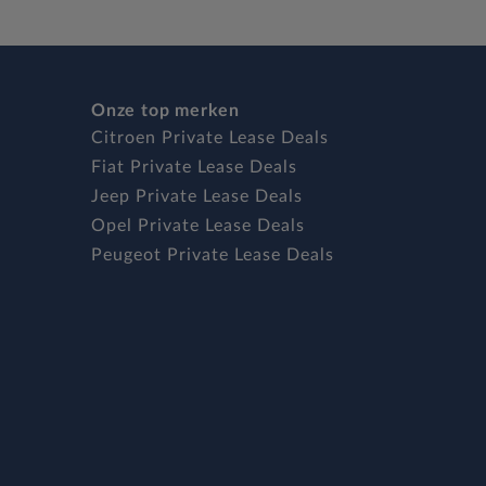
Onze top merken
Citroen Private Lease Deals
Fiat Private Lease Deals
Jeep Private Lease Deals
Opel Private Lease Deals
Peugeot Private Lease Deals