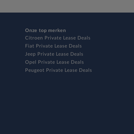
Onze top merken
Citroen Private Lease Deals
Fiat Private Lease Deals
Jeep Private Lease Deals
Opel Private Lease Deals
Peugeot Private Lease Deals