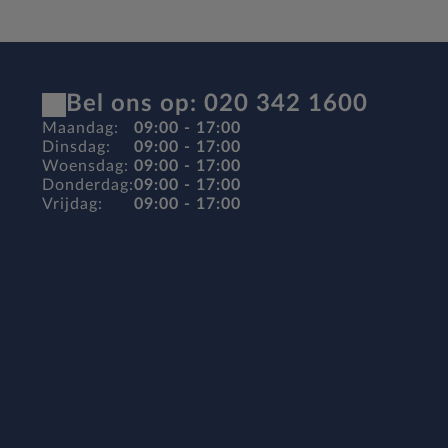
Bel ons op: 020 342 1600
Maandag:
09:00 - 17:00
Dinsdag:
09:00 - 17:00
Woensdag:
09:00 - 17:00
Donderdag:
09:00 - 17:00
Vrijdag:
09:00 - 17:00