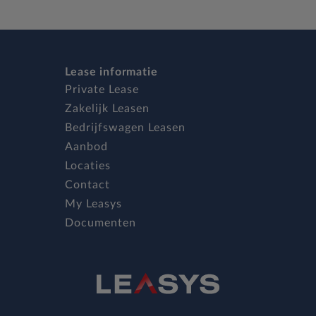
Lease informatie
Private Lease
Zakelijk Leasen
Bedrijfswagen Leasen
Aanbod
Locaties
Contact
My Leasys
Documenten