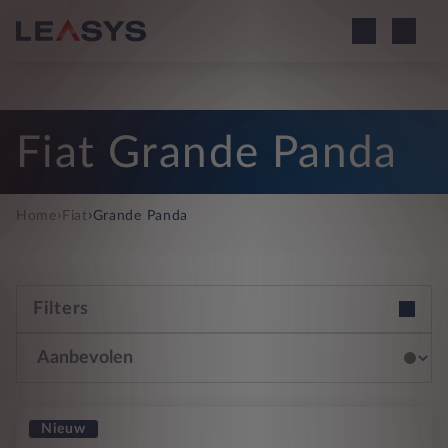
Fiat Grande Panda
›
›
Home
Fiat
Grande Panda
Filters
Nieuw