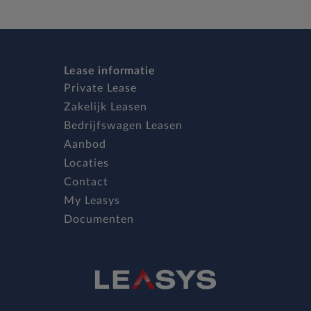
Lease informatie
Private Lease
Zakelijk Leasen
Bedrijfswagen Leasen
Aanbod
Locaties
Contact
My Leasys
Documenten