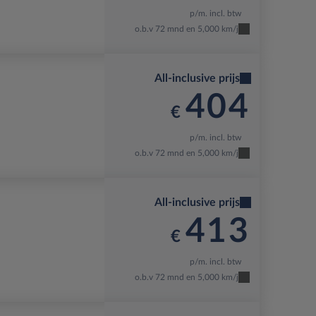
p/m. incl. btw
o.b.v 72 mnd en 5,000 km/j
All-inclusive prijs
404
€
p/m. incl. btw
o.b.v 72 mnd en 5,000 km/j
All-inclusive prijs
413
€
p/m. incl. btw
o.b.v 72 mnd en 5,000 km/j