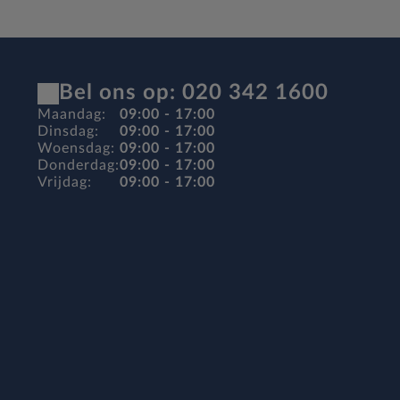
Bel ons op: 020 342 1600
Maandag:
09:00 - 17:00
Dinsdag:
09:00 - 17:00
Woensdag:
09:00 - 17:00
Donderdag:
09:00 - 17:00
Vrijdag:
09:00 - 17:00