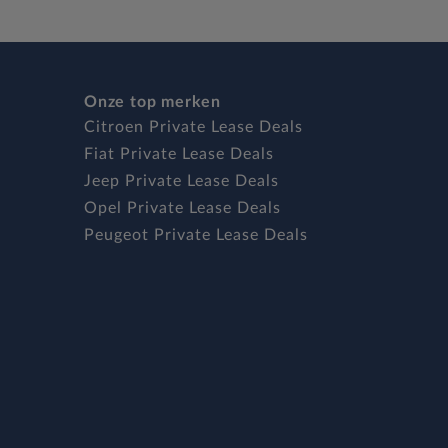
Onze top merken
Citroen Private Lease Deals
Fiat Private Lease Deals
Jeep Private Lease Deals
Opel Private Lease Deals
Peugeot Private Lease Deals