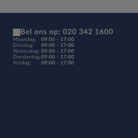
Bel ons op: 020 342 1600
Maandag:
09:00 - 17:00
Dinsdag:
09:00 - 17:00
Woensdag:
09:00 - 17:00
Donderdag:
09:00 - 17:00
Vrijdag:
09:00 - 17:00