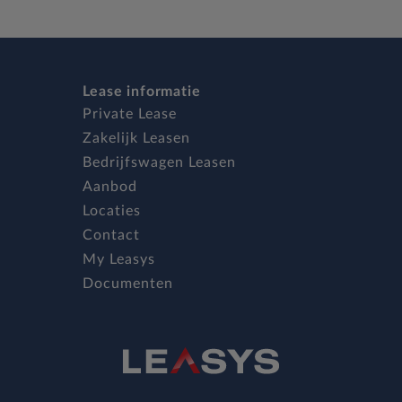
Lease informatie
Private Lease
Zakelijk Leasen
Bedrijfswagen Leasen
Aanbod
Locaties
Contact
My Leasys
Documenten