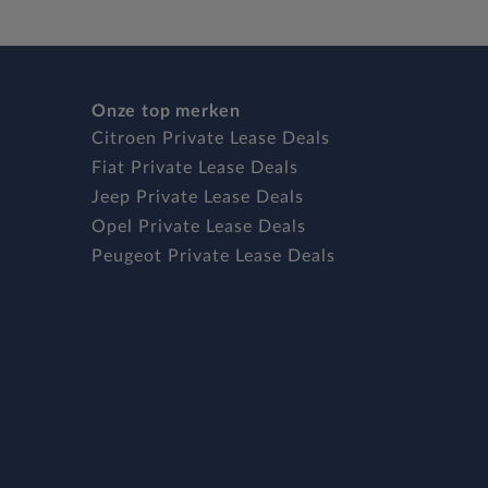
Onze top merken
Citroen Private Lease Deals
Fiat Private Lease Deals
Jeep Private Lease Deals
Opel Private Lease Deals
Peugeot Private Lease Deals