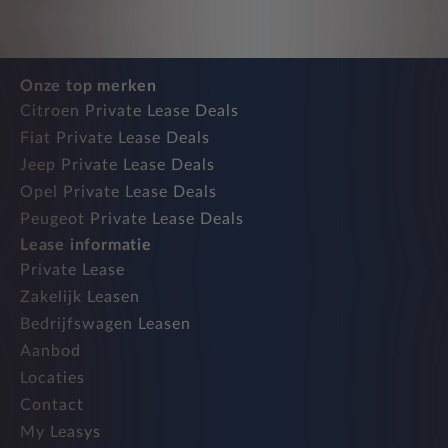
Onze top merken
Citroen Private Lease Deals
Fiat Private Lease Deals
Jeep Private Lease Deals
Opel Private Lease Deals
Peugeot Private Lease Deals
Lease informatie
Private Lease
Zakelijk Leasen
Bedrijfswagen Leasen
Aanbod
Locaties
Contact
My Leasys