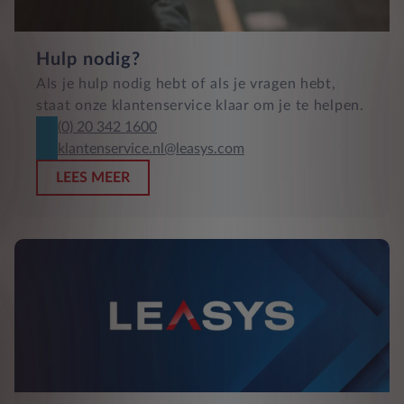
Hulp nodig?
Als je hulp nodig hebt of als je vragen hebt,
staat onze klantenservice klaar om je te helpen.
(0) 20 342 1600
klantenservice.nl@leasys.com
LEES MEER