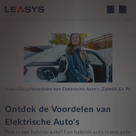
›
›
Home
Blogs
Voordelen Van Elektrische Auto's: Zakelijk En Prive
Ontdek de Voordelen van
Elektrische Auto's
Wat is een hybride auto? Een hybride auto is een auto