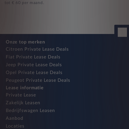
tot € 60 per maand.
Onze top merken
Citroen Private Lease Deals
Fiat Private Lease Deals
Jeep Private Lease Deals
Opel Private Lease Deals
Peugeot Private Lease Deals
Lease informatie
Private Lease
Zakelijk Leasen
Bedrijfswagen Leasen
Aanbod
Locaties