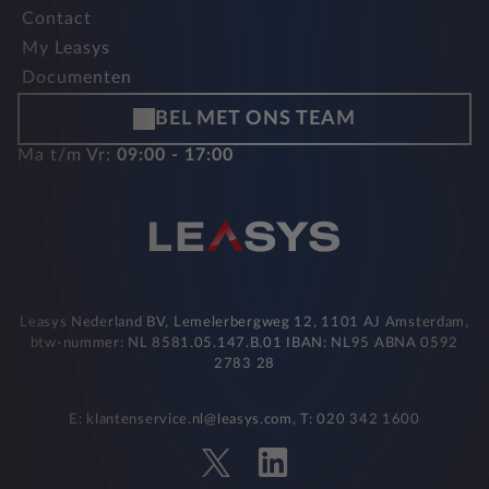
Contact
My Leasys
Documenten
BEL MET ONS TEAM
Ma t/m Vr:
09:00 - 17:00
Leasys Nederland BV, Lemelerbergweg 12, 1101 AJ Amsterdam,
btw-nummer: NL 8581.05.147.B.01 IBAN: NL95 ABNA 0592
2783 28
E: klantenservice.nl@leasys.com, T: 020 342 1600