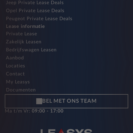
Jeep Private Lease Deals
Opel Private Lease Deals
Peugeot Private Lease Deals
Lease informatie
Private Lease
Zakelijk Leasen
Bedrijfswagen Leasen
Aanbod
Locaties
Contact
My Leasys
Documenten
BEL MET ONS TEAM
Ma t/m Vr:
09:00 - 17:00