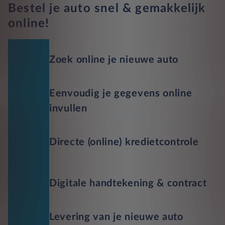
Bestel je auto snel & gemakkelijk
online!
Zoek online je nieuwe auto
Eenvoudig je gegevens online
invullen
Directe (online) kredietcontrole
Digitale handtekening & contract
Levering van je nieuwe auto