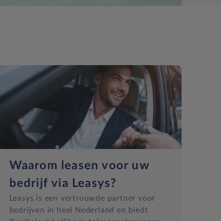
Waarom leasen voor uw
bedrijf via Leasys?
Leasys is een vertrouwde partner voor
bedrijven in heel Nederland en biedt