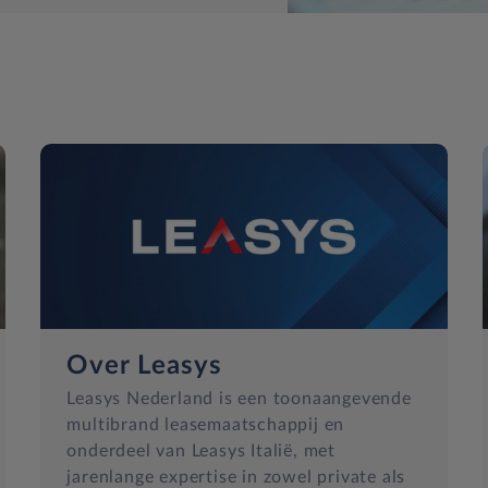
Over Leasys
Leasys Nederland is een toonaangevende
multibrand leasemaatschappij en
onderdeel van Leasys Italië, met
jarenlange expertise in zowel private als