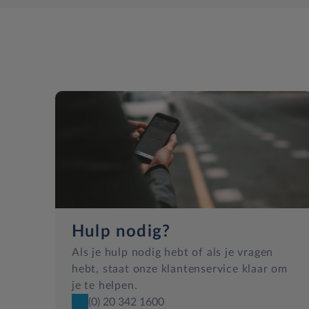
Hulp nodig?
Als je hulp nodig hebt of als je vragen
hebt, staat onze klantenservice klaar om
je te helpen.
(0) 20 342 1600