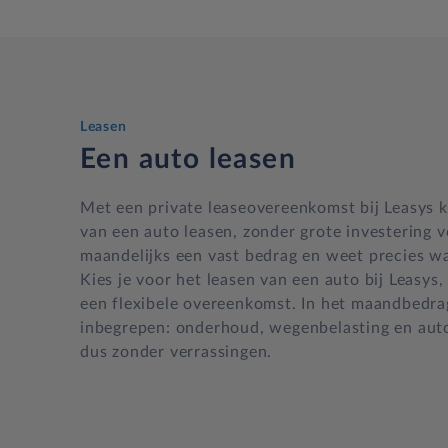
Leasen
Een auto leasen
Met een private leaseovereenkomst bij Leasys k
van een auto leasen, zonder grote investering v
maandelijks een vast bedrag en weet precies wa
Kies je voor het leasen van een auto bij Leasys,
een flexibele overeenkomst. In het maandbedrag
inbegrepen: onderhoud, wegenbelasting en autov
dus zonder verrassingen.