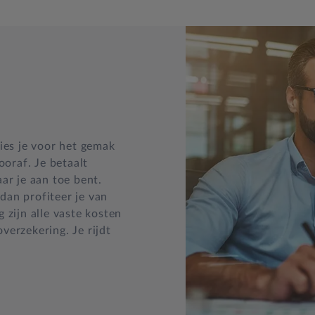
ies je voor het gemak
ooraf. Je betaalt
ar je aan toe bent.
 dan profiteer je van
 zijn alle vaste kosten
erzekering. Je rijdt