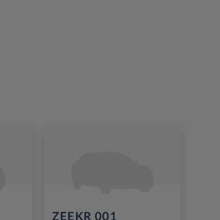
ZEEKR 001