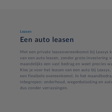
Leasen
Een auto leasen
Met een private leaseovereenkomst bij Leasys k
van een auto leasen, zonder grote investering v
maandelijks een vast bedrag en weet precies wa
Kies je voor het leasen van een auto bij Leasys,
een flexibele overeenkomst. In het maandbedrag
inbegrepen: onderhoud, wegenbelasting en autov
dus zonder verrassingen.