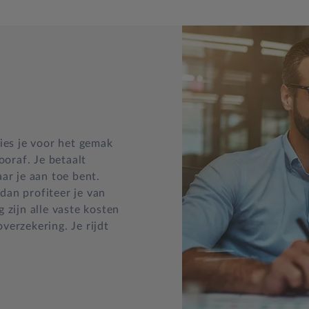
ies je voor het gemak
ooraf. Je betaalt
ar je aan toe bent.
 dan profiteer je van
 zijn alle vaste kosten
erzekering. Je rijdt