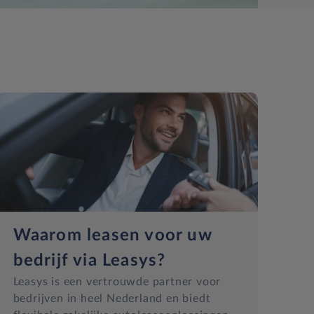
Waarom leasen voor uw
bedrijf via Leasys?
Leasys is een vertrouwde partner voor
bedrijven in heel Nederland en biedt