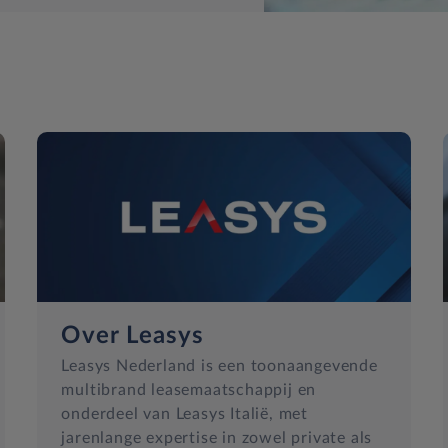
Over Leasys
Leasys Nederland is een toonaangevende
multibrand leasemaatschappij en
onderdeel van Leasys Italië, met
jarenlange expertise in zowel private als