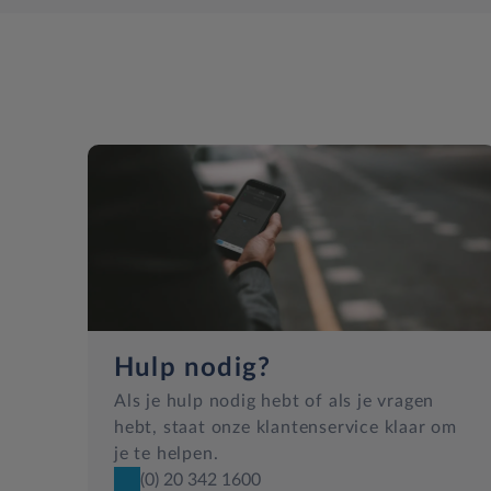
Hulp nodig?
Als je hulp nodig hebt of als je vragen
hebt, staat onze klantenservice klaar om
je te helpen.
(0) 20 342 1600