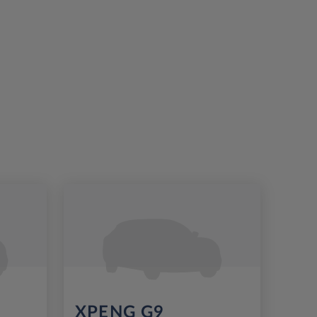
XPENG G9