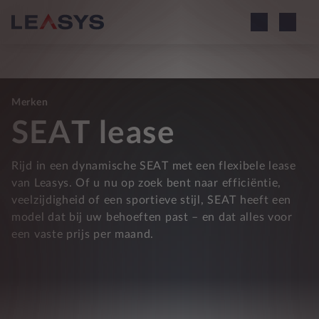
Merken
SEAT lease
Rijd in een dynamische SEAT met een flexibele lease
van Leasys. Of u nu op zoek bent naar efficiëntie,
veelzijdigheid of een sportieve stijl, SEAT heeft een
model dat bij uw behoeften past – en dat alles voor
een vaste prijs per maand.