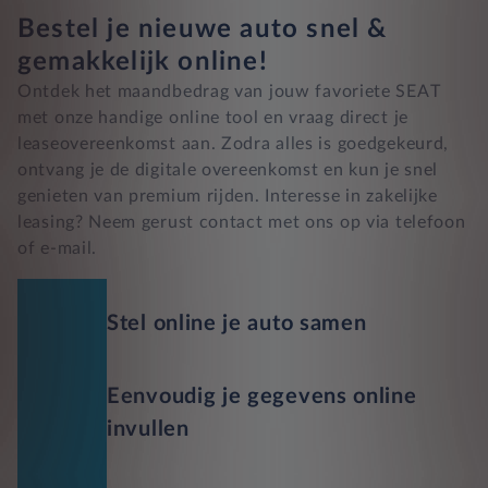
Bestel je nieuwe auto snel &
gemakkelijk online!
Ontdek het maandbedrag van jouw favoriete SEAT
met onze handige online tool en vraag direct je
leaseovereenkomst aan. Zodra alles is goedgekeurd,
ontvang je de digitale overeenkomst en kun je snel
genieten van premium rijden. Interesse in zakelijke
leasing? Neem gerust contact met ons op via telefoon
of e-mail.
Stel online je auto samen
Eenvoudig je gegevens online
invullen