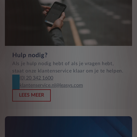
Hulp nodig?
Als je hulp nodig hebt of als je vragen hebt,
staat onze klantenservice klaar om je te helpen.
(0) 20 342 1600
klantenservice.nl@leasys.com
LEES MEER