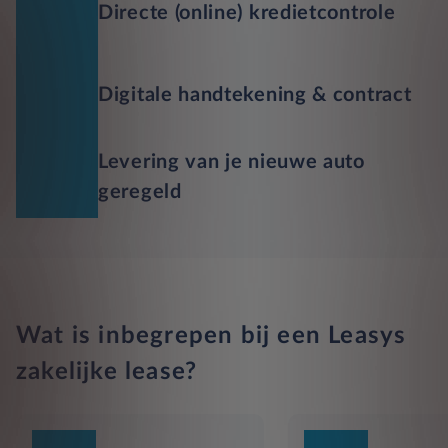
Directe (online) kredietcontrole
Digitale handtekening & contract
Levering van je nieuwe auto
geregeld
Wat is inbegrepen bij een Leasys
zakelijke lease?