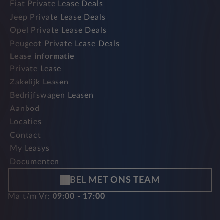
Fiat Private Lease Deals
Jeep Private Lease Deals
Opel Private Lease Deals
Peugeot Private Lease Deals
Lease informatie
Private Lease
Zakelijk Leasen
Bedrijfswagen Leasen
Aanbod
Locaties
Contact
My Leasys
Documenten
BEL MET ONS TEAM
Ma t/m Vr:
09:00 - 17:00