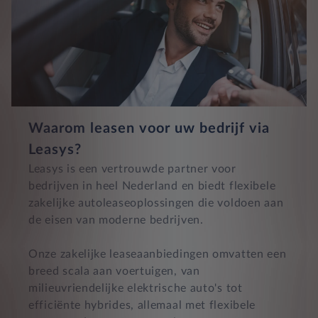
Waarom leasen voor uw bedrijf via
Leasys?
Leasys is een vertrouwde partner voor
bedrijven in heel Nederland en biedt flexibele
zakelijke autoleaseoplossingen die voldoen aan
de eisen van moderne bedrijven.
Onze zakelijke leaseaanbiedingen omvatten een
breed scala aan voertuigen, van
milieuvriendelijke elektrische auto's tot
efficiënte hybrides, allemaal met flexibele