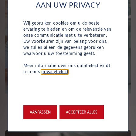
AAN UW PRIVACY
Wij gebruiken cookies om u de beste
ervaring te bieden en om de relevantie van
onze communicatie met u te verbeteren.
Uw voorkeuren zijn van belang voor ons,
we zullen alleen de gegevens gebruiken
waarvoor u uw toestemming geeft.
Meer informatie over ons databeleid vindt
u in ons
privacybeleid
.
AANPASSEN
ACCEPTEER ALLES