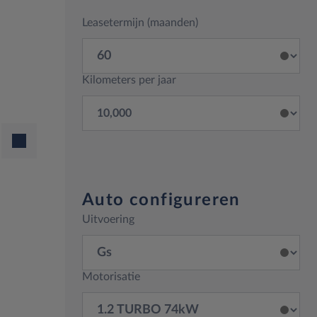
Leasetermijn (maanden)
Kilometers per jaar
Auto configureren
Uitvoering
Motorisatie