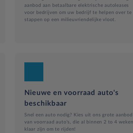
aanbod aan betaalbare elektrische autoleases
voor bedrijven om uw bedrijf te helpen over te
stappen op een milieuvriendelijke vloot.
Nieuwe en voorraad auto's
beschikbaar
Snel een auto nodig? Kies uit ons grote aanbod
van voorraad auto's, die al binnen 2 to 4 weke
klaar zijn om te rijden!