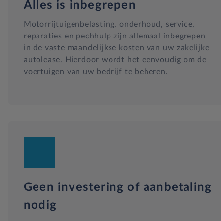
Alles is inbegrepen
Motorrijtuigenbelasting, onderhoud, service,
reparaties en pechhulp zijn allemaal inbegrepen
in de vaste maandelijkse kosten van uw zakelijke
autolease. Hierdoor wordt het eenvoudig om de
voertuigen van uw bedrijf te beheren.
Geen investering of aanbetaling
nodig