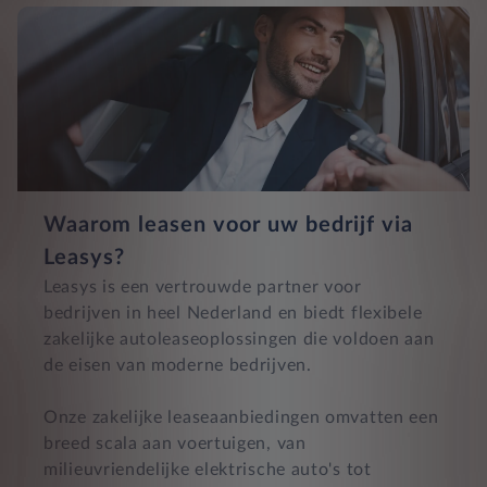
Waarom leasen voor uw bedrijf via
Leasys?
Leasys is een vertrouwde partner voor
bedrijven in heel Nederland en biedt flexibele
zakelijke autoleaseoplossingen die voldoen aan
de eisen van moderne bedrijven.
Onze zakelijke leaseaanbiedingen omvatten een
breed scala aan voertuigen, van
milieuvriendelijke elektrische auto's tot