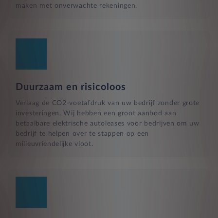
maken met onverwachte rekeningen.
Duurzaam en risicoloos
Verlaag de CO2-voetafdruk van uw bedrijf zonder grote
investeringen. Wij hebben een groot aanbod aan
betaalbare elektrische autoleases voor bedrijven om uw
bedrijf te helpen over te stappen op een
milieuvriendelijke vloot.