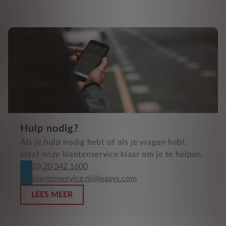
Hulp nodig?
Als je hulp nodig hebt of als je vragen hebt,
staat onze klantenservice klaar om je te helpen.
(0) 20 342 1600
klantenservice.nl@leasys.com
LEES MEER