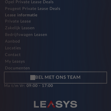
Opel Private Lease Deals
Peugeot Private Lease Deals
Lease informatie
Private Lease
Zakelijk Leasen
Bedrijfswagen Leasen
Aanbod
Locaties
Contact
My Leasys
Documenten
BEL MET ONS TEAM
Ma t/m Vr:
09:00 - 17:00