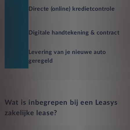
Directe (online) kredietcontrole
Digitale handtekening & contract
Levering van je nieuwe auto
geregeld
Wat is inbegrepen bij een Leasys
zakelijke lease?