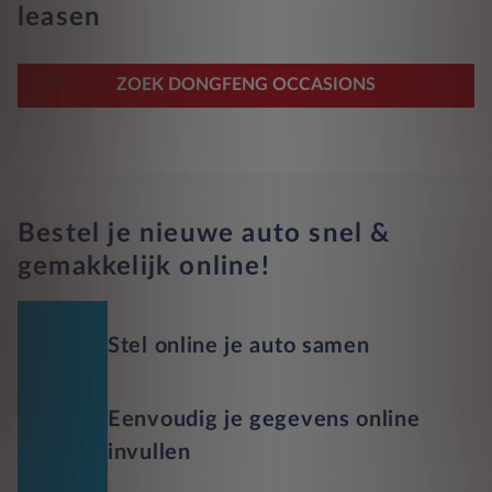
leasen
ZOEK DONGFENG OCCASIONS
Bestel je nieuwe auto snel &
gemakkelijk online!
Stel online je auto samen
Eenvoudig je gegevens online
invullen