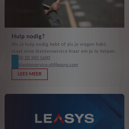
Hulp nodig?
Als je hulp nodig hebt of als je vragen hebt,
staat onze klantenservice klaar om je te helpen.
(0) 20 342 1600
klantenservice.nl@leasys.com
LEES MEER