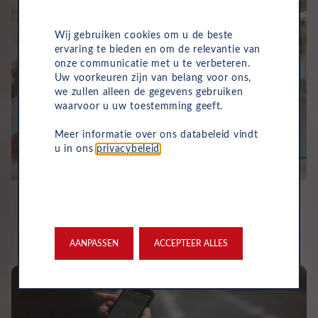
Wij gebruiken cookies om u de beste
ervaring te bieden en om de relevantie van
onze communicatie met u te verbeteren.
Uw voorkeuren zijn van belang voor ons,
we zullen alleen de gegevens gebruiken
waarvoor u uw toestemming geeft.
Meer informatie over ons databeleid vindt
u in ons
privacybeleid
.
AANPASSEN
ACCEPTEER ALLES