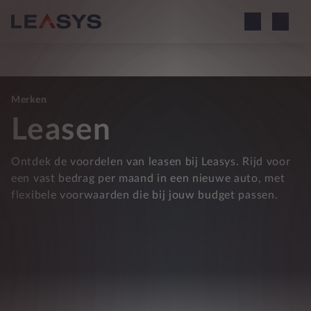
Merken
Leasen
Ontdek de voordelen van leasen bij Leasys. Rijd voor
een vast bedrag per maand in een nieuwe auto, met
flexibele voorwaarden die bij jouw budget passen.