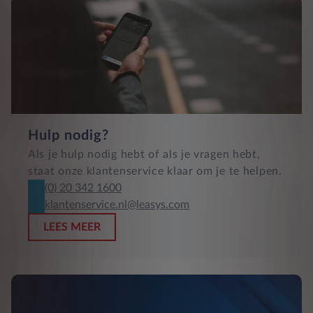
Hulp nodig?
Als je hulp nodig hebt of als je vragen hebt,
staat onze klantenservice klaar om je te helpen.
(0) 20 342 1600
klantenservice.nl@leasys.com
LEES MEER