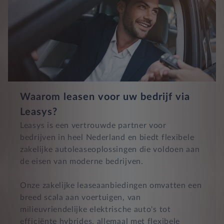
Waarom leasen voor uw bedrijf via
Leasys?
Leasys is een vertrouwde partner voor
bedrijven in heel Nederland en biedt flexibele
zakelijke autoleaseoplossingen die voldoen aan
de eisen van moderne bedrijven.
Onze zakelijke leaseaanbiedingen omvatten een
breed scala aan voertuigen, van
milieuvriendelijke elektrische auto's tot
efficiënte hybrides, allemaal met flexibele