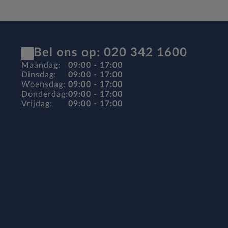
Bel ons op: 020 342 1600
Maandag:
09:00 - 17:00
Dinsdag:
09:00 - 17:00
Woensdag:
09:00 - 17:00
Donderdag:
09:00 - 17:00
Vrijdag:
09:00 - 17:00