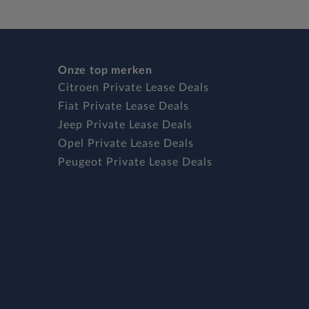
Onze top merken
Citroen Private Lease Deals
Fiat Private Lease Deals
Jeep Private Lease Deals
Opel Private Lease Deals
Peugeot Private Lease Deals