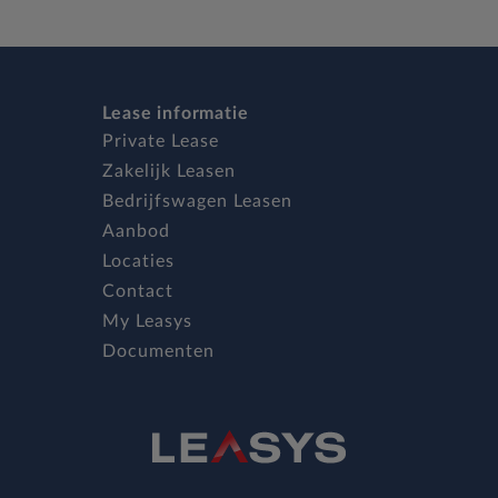
Lease informatie
Private Lease
Zakelijk Leasen
Bedrijfswagen Leasen
Aanbod
Locaties
Contact
My Leasys
Documenten