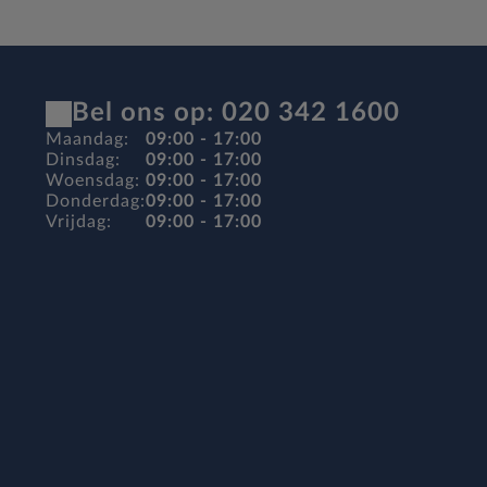
Bel ons op: 020 342 1600
Maandag:
09:00 - 17:00
Dinsdag:
09:00 - 17:00
Woensdag:
09:00 - 17:00
Donderdag:
09:00 - 17:00
Vrijdag:
09:00 - 17:00