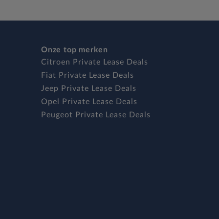
Onze top merken
Citroen Private Lease Deals
Fiat Private Lease Deals
Jeep Private Lease Deals
Opel Private Lease Deals
Peugeot Private Lease Deals