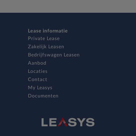
Lease informatie
Private Lease
Zakelijk Leasen
Bedrijfswagen Leasen
Aanbod
Locaties
Contact
My Leasys
Documenten