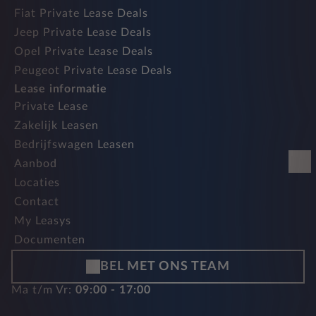
Fiat Private Lease Deals
Jeep Private Lease Deals
Opel Private Lease Deals
Peugeot Private Lease Deals
Lease informatie
Private Lease
Zakelijk Leasen
Bedrijfswagen Leasen
Aanbod
Locaties
Contact
My Leasys
Documenten
BEL MET ONS TEAM
Ma t/m Vr:
09:00 - 17:00