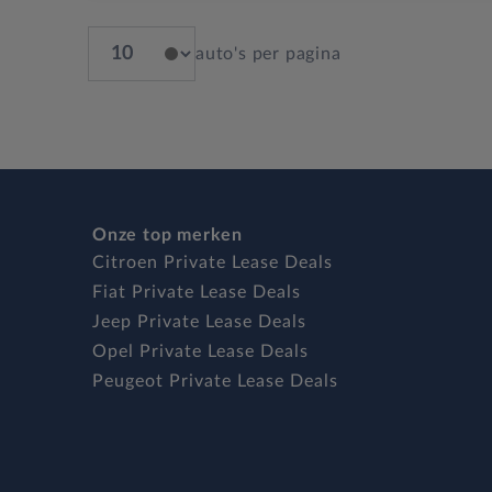
auto's per pagina
Onze top merken
Citroen Private Lease Deals
Fiat Private Lease Deals
Jeep Private Lease Deals
Opel Private Lease Deals
Peugeot Private Lease Deals