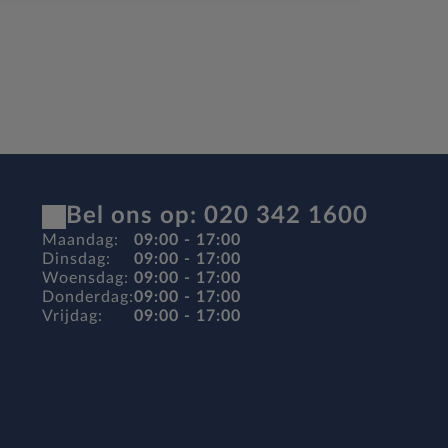
Bel ons op: 020 342 1600
Maandag:
09:00 - 17:00
Dinsdag:
09:00 - 17:00
Woensdag:
09:00 - 17:00
Donderdag:
09:00 - 17:00
Vrijdag:
09:00 - 17:00