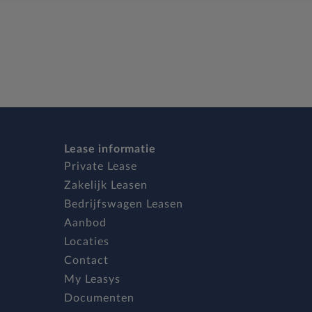
Lease informatie
Private Lease
Zakelijk Leasen
Bedrijfswagen Leasen
Aanbod
Locaties
Contact
My Leasys
Documenten