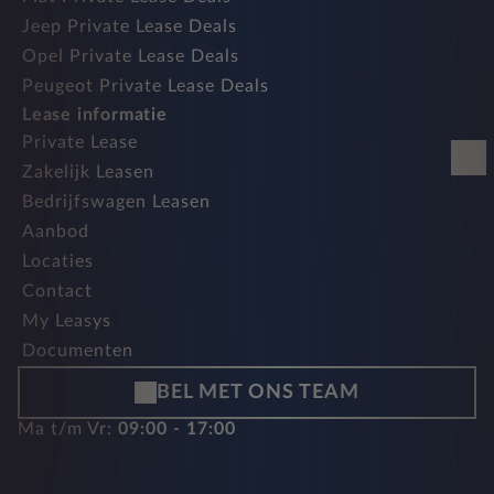
Jeep Private Lease Deals
Opel Private Lease Deals
Peugeot Private Lease Deals
Lease informatie
Private Lease
Zakelijk Leasen
Bedrijfswagen Leasen
Aanbod
Locaties
Contact
My Leasys
Documenten
BEL MET ONS TEAM
Ma t/m Vr:
09:00 - 17:00